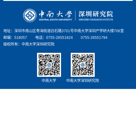
地址：深圳市南山区粤海街道白石路3701号中南大学深圳产学研大楼706室
邮编：518057
电话：0755-26551824
0755-26551794
版权所有：中南大学深圳研究院
中南大学
中南大学深圳研究院