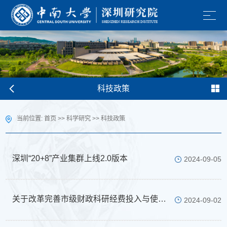
科技政策
当前位置:
首页
>>
科学研究
>>
科技政策
深圳“20+8”产业集群上线2.0版本
2024-09-05
关于改革完善市级财政科研经费投入与使用管理的实施意见
2024-09-02