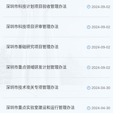
深圳市科技计划项目验收管理办法
2024-09-02
深圳市科技项目评审管理办法
2024-09-02
深圳市基础研究项目管理办法
2024-09-02
深圳市重点领域研发计划管理办法
2024-09-02
深圳市技术攻关专项管理办法
2024-04-30
深圳市重点实验室建设和运行管理办法
2024-04-30