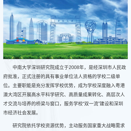
中南大学深圳研究院成立于2008年，是经深圳市人民政
府批准，正式注册的具有事业单位法人资格的学校二级单
位。主要职能是充分发挥学校优势，成为学校深度融入粤港
澳大湾区开展高水平科学研究、高质量成果转化、高层次人
才交流与培养的桥梁与窗口，服务学校“双一流”建设和深圳
市经济社会发展。
研究院依托学校资源优势，主动服务国家重大战略需求