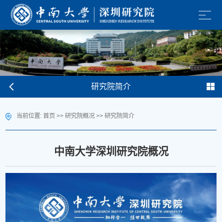
研究院简介
当前位置:
首页
>>
研究院概况
>>
研究院简介
中南大学深圳研究院概况