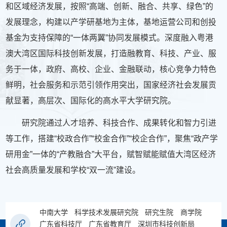
和区域经济发展，按照“高端、创新、融合、共享、绿色”的
发展理念，构建以产学研基地为主体，基地运营公司和创投
基金为支持保障的“一体两翼”协同发展模式。深度融入粤港
澳大湾区国际科技创新发展，打造融教育、科技、产业、服
务于一体，政府、高校、企业、金融联动，核心竞争力特色
鲜明，社会服务和示范引领作用突出，国家经济社会发展贡
献显著，高层次、国际化的高水平大学研究院。
研究院通过人才培养、科技合作、成果转化和智力引进
等工作，搭建“校政合作”“校金合作”“校企合作”，聚焦“政产学
研用金”一体的“产教融合”大平台，赋智赋能赋值大湾区经济
社会高质量发展和学校“双一流”建设。
中南大学
科学技术发展研究院
研究生院
商学院
广东省科技厅
广东省教育厅
深圳市科技创新局